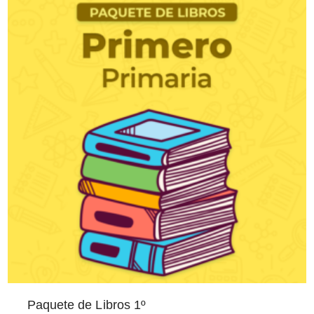
Paquete de Libros 1º